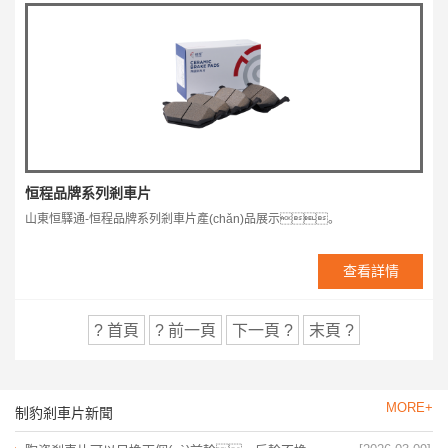
恒程品牌系列剎車片
山東恒驛通-恒程品牌系列剎車片產(chǎn)品展示。
查看詳情
? 首頁
? 前一頁
下一頁 ?
末頁 ?
MORE+
制豹剎車片新聞