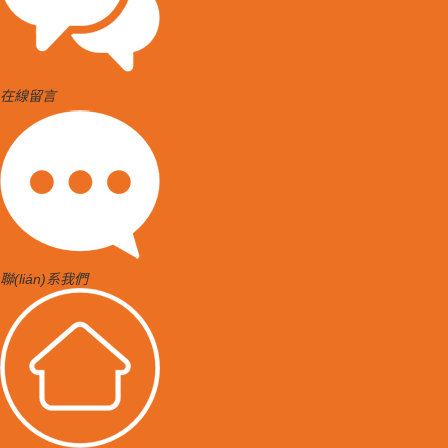
在線留言
聯(lián)系我們