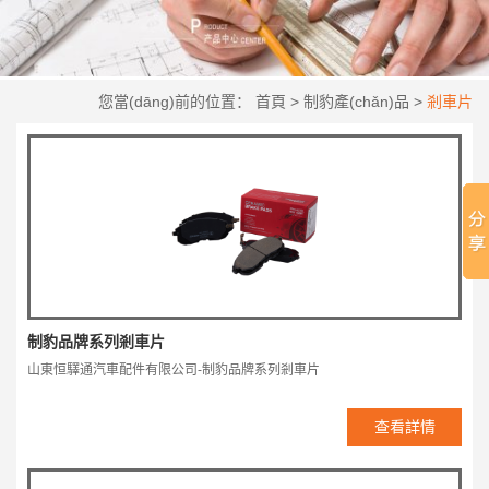
您當(dāng)前的位置：
首頁
>
制豹產(chǎn)品
>
剎車片
制豹品牌系列剎車片
山東恒驛通汽車配件有限公司-制豹品牌系列剎車片
查看詳情