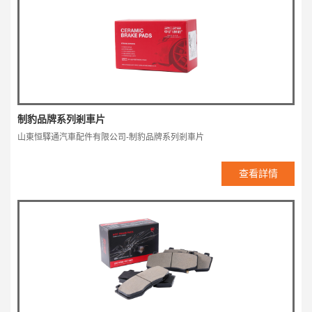
制豹品牌系列剎車片
山東恒驛通汽車配件有限公司-制豹品牌系列剎車片
查看詳情