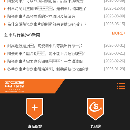
[2026-03-09]
陶瓷剎車片可以只換兩個前輪，后輪不換嗎？
[2025-12-05]
剎車時聞到焦糊味，是剎車片出問題了
嗎？
[2025-08-09]
陶瓷剎車片高頻異響的常見原因及解決方
案？
[2025-05-15]
為什么說陶瓷剎車片的制動效果更穩(wěn)定？?
MORE+
剎車片行業(yè)新聞
[2026-03-31]
耐高溫低磨損，陶瓷剎車片守護出行每一步
[2026-03-21]
陶瓷剎車片磨合期，能不能上高速行駛？
[2026-02-26]
陶瓷剎車片需要磨合期嗎？一文講清關
(guān)鍵要點
[2026-01-29]
冬季剎車片與剎車盤粘連，制動系統(tǒng)的隱
形威脅
真品保證
老品牌