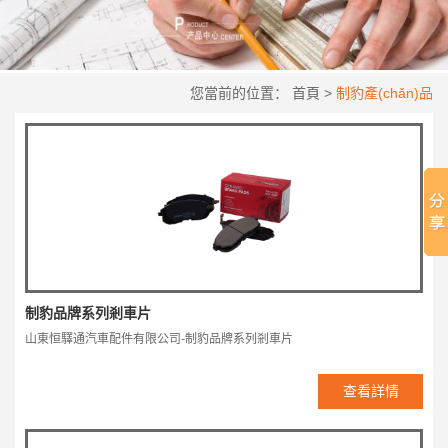
您當前的位置：
首頁
>
制豹產(chǎn)品
制豹品牌系列剎車片
山東恒驛通汽車配件有限公司-制豹品牌系列剎車片
查看詳情