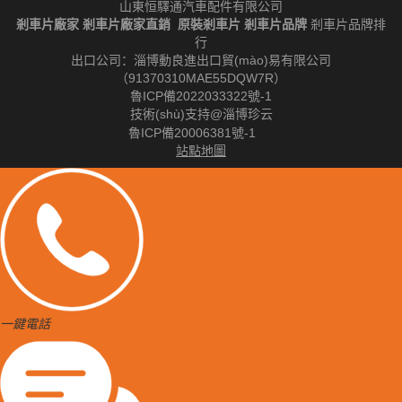
山東恒驛通汽車配件有限公司
剎車片廠家
剎車片廠家直銷 原裝剎車片
剎車片品牌
剎車片品牌排
行
出口公司：淄博動良進出口貿(mào)易有限公司
（91370310MAE55DQW7R）
魯ICP備2022033322號-1
技術(shù)支持@淄博珍云
魯ICP備20006381號-1
站點地圖
一鍵電話