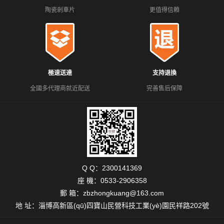
陶瓷剎車片
更值得信賴
極速送達
支持退換
全國多代理商就近配送
完善售后保障
Q Q：2300141369
座 機：
0533-2906358
郵 箱：
zbzhongkuang@163.com
地 址：淄博高新區(qū)四寶山民營科技工業(yè)園民祥路202號