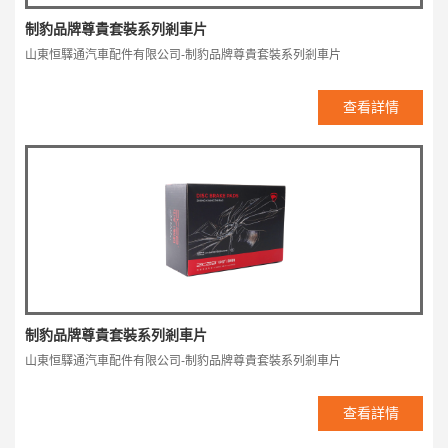
制豹品牌尊貴套裝系列剎車片
山東恒驛通汽車配件有限公司-制豹品牌尊貴套裝系列剎車片
查看詳情
制豹品牌尊貴套裝系列剎車片
山東恒驛通汽車配件有限公司-制豹品牌尊貴套裝系列剎車片
查看詳情