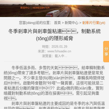
您當(dāng)前的位置：
首頁
>
新聞中心
>
剎車片行業(yè)
冬季剎車片與剎車盤粘連，制動系統
(tǒng)的隱形威脅
時間：2026.01.29
來源：www.fshuadie.cn
瀏覽量：載入中...
冬季低溫多雨、多雪的天氣，給車輛制動系
統(tǒng)帶來了諸多考驗，剎車片與剎車盤粘連便是常見
問題之一。不少車主發(fā)現(xiàn)，車輛長時間停放
后，啟動時會聽到“咔嗒”一聲異響，這很可能就是二
者粘連后分離的聲音?？此戚p微的現(xiàn)象，實則
暗藏對制動系統(tǒng)的潛在損害，需引起足夠重
視。
剎車片與剎車盤粘連的主要成因的是冬季的水汽與低溫
共同作用。剎車過程中，剎車片與剎車盤摩