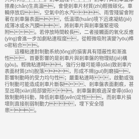
擦產(chǎn)生高溫，會使剎車片材質(zhì)輕微碳化。車
輛停放后，空氣中的水汽、雨雪殘留會附
著在剎車盤表面，低溫環(huán)境下迅速凝結(jié)
成薄冰或水汽膜，將剎車片與剎車盤緊密吸
附。若停放時間較長，二者接觸面的氧化反應
(yīng)會進一步加劇粘連程度，從輕微吸附演變?yōu)榫
o密粘合。
這種粘連對制動系統(tǒng)的損害具有隱蔽性和漸進
性，首要影響的是剎車片與剎車盤的物理結(jié)構
(gòu)。輕微粘連時，強行分離可能導(dǎo)致剎車片
表面材質(zhì)脫落，形成不規(guī)則磨損，
影響制動時的受力均勻性；嚴重粘連時，啟動或強
行制動可能造成剎車片斷裂、剎車盤表面劃痕，甚
至出現(xiàn)局部變形。剎車盤劃痕過深會導(dǎo)
致制動時抖動，降低剎車穩(wěn)定性，而剎車片損
壞則直接削弱制動力，埋下安全隱
患。