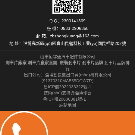
Q Q：2300141369
座 機：
0533-2906358
郵 箱：
zbzhongkuang@163.com
地 址：淄博高新區(qū)四寶山民營科技工業(yè)園民祥路202號
山東恒驛通汽車配件有限公司
剎車片廠家
剎車片廠家直銷 原裝剎車片
剎車片品牌
剎車片品牌排
行
出口公司：淄博動良進出口貿(mào)易有限公司
（91370310MAE55DQW7R）
魯ICP備2022033322號-1
技術(shù)支持@淄博珍云
魯ICP備20006381號-1
站點地圖