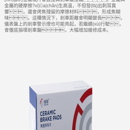
金屬的硬摩擦?xí)a(chǎn)生高溫，不但發(fā)出刺耳異
響，還會烤焦殘留的摩擦材料，形成焦糊
味。這種情況下，剎車距離會明顯變長，
儀表盤上的剎車警示燈也可能亮起，若繼續(xù)行駛，
會徹底損壞剎車盤，大幅增加維修成本。