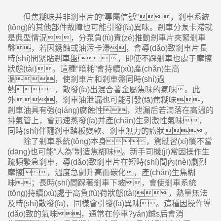
但焦糊味并非剎車片的“專屬信號”，剎車系統
(tǒng)的其他部件故障也可能引發(fā)異味。剎車分泵卡滯就
是典型情況，分泵負(fù)責(zé)推動剎車片夾緊剎車
盤，若因銹蝕或油污卡滯，會導(dǎo)致剎車片長
時(shí)間緊貼剎車盤，即使不踩剎車也處于摩擦
狀態(tài)。這種“暗耗”會持續(xù)產(chǎn)生高
溫，使剎車片和剎車盤同時(shí)過
熱，散發(fā)出混合著金屬焦味的氣味。此
外，剎車油泄漏也可能引發(fā)焦糊味，
剎車油具有強(qiáng)腐蝕性，泄漏后若滴落在高溫的
排氣管上，會迅速蒸發(fā)并產(chǎn)生刺激性氣味，
同時(shí)伴隨剎車踏板變軟、剎車無力的癥狀。
除了剎車系統(tǒng)本身，駕駛習(xí)慣不當
(dāng)也可能“人為”制造焦糊味。新手司機(jī)常因操作生
疏頻繁急剎車，導(dǎo)致剎車片在短時(shí)間內(nèi)劇烈
摩擦，溫度急劇升高而碳化，產(chǎn)生焦糊
味；長時(shí)間踩著剎車下坡，會使剎車系統
(tǒng)持續(xù)處于高負(fù)荷狀態(tài)，熱量無法
及時(shí)散發(fā)，同樣會引發(fā)異味。這種因操作導
(dǎo)致的氣味，通常在停車?yán)鋮s后會消