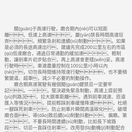
關(guān)于高速行駛，磨合期內(nèi)可以短距
離、低速上高速，嚴(yán)禁長時間高速狂
奔、頻繁急剎和連續(xù)制動。如果
是必須的長途高速出行，建議先完成200公里左右的市區
(qū)低速磨合，通過日常通勤的緩加速、輕制
動，讓剎車片初步貼合，再上高速會更穩(wěn)妥。高速
行駛時，車速盡量控制在100公里/小時以內
(nèi)，切勿長時間維持限速行駛，也不要頻
繁變道、超車，減少不必要的制動操作。
磨合期高速駕駛有幾個關(guān)鍵禁忌一定要牢
記。一，堅決避免緊急制動，高速上提前預
(yù)判路況，拉大跟車距離，遇到前車減速、匝道
匯入等情況，提前輕踩剎車緩慢降速，杜絕
一腳踩死剎車，防止剎車片瞬間高溫碳化，破壞
磨合面，導(dǎo)致后續(xù)制動抖動、偏磨。第
二，不要長時間連續(xù)制動，比如長下坡路
段，切忌一直踩住剎車，改用發(fā)動機(jī)制動配合