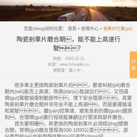
您當(dāng)前的位置：
首頁
>
新聞中心
>
剎車片行業(yè)
陶瓷剎車片磨合期，能不能上高速行
駛？
時間：2026.03.21
來源：www.fshuadie.cn
瀏覽量：載入中...
很多車主更換陶瓷剎車片后，都會糾結(jié)磨合
期內(nèi)能否上高速，既擔(dān)心耽誤出行，又怕違
規(guī)駕駛損傷制動部件、埋下安全隱患。其實
陶瓷剎車片磨合期并非完全不能上高速，而是要遵循溫
和駕駛、嚴(yán)控車速、避免急剎的關(guān)鍵原
則，合理規(guī)劃行程就能兼顧出行需求與部件磨合。
首先要明確，新更換的陶瓷剎車片必須經(jīng)歷磨
合期，常規(guī)磨合里程為500-1000公里，部
分車型結(jié)合剎車盤狀態(tài)可適當(dāng)延