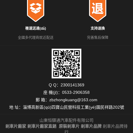
極速送達(dá)
支持退換
全國多代理商就近配送
完善售后保障
Q Q：2300141369
座 機(jī)：
0533-2906358
郵 箱：
zbzhongkuang@163.com
地 址：淄博高新區(qū)四寶山民營科技工業(yè)園民祥路202號
山東恒驛通汽車配件有限公司
剎車片廠家
剎車片廠家直銷 原裝剎車片
剎車片品牌
剎車片品牌排
行