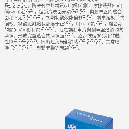
長。陶瓷剎車片材質(zhì)細(xì)膩、摩擦系數(shù)
穩(wěn)定，但新片表面光滑，與剎車盤的貼合
面積不足，初期制動效能偏弱，剎車踏板手感
偏軟、制動距離略長都屬于正?，F(xiàn)象。磨合期
的關(guān)鍵目的，就是讓剎車片與剎車盤通過均勻
摩擦，形成完整貼合的摩擦面，逐步恢復(fù)良好制動
性能，同時避免局部過熱、異常磨
損、制動異響等問題。