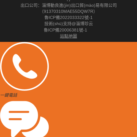
出口公司：淄博動良進(jìn)出口貿(mào)易有限公司
（91370310MAE55DQW7R）
魯ICP備2022033322號-1
技術(shù)支持@淄博珍云
魯ICP備20006381號-1
站點地圖
一鍵電話